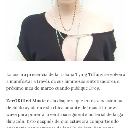
La oscura presencia de la italiana Tying Tiffany se volverá
a manifestar a través de sus luminosos sintetizadores el
próximo mes de marzo cuando publique
Drop
.
ZerOKilled Music
es la disquera que en esta ocasión ha
decidido ayudar a esta chica amante del más frío new
wave para poner a la venta su siguiente material de larga
duración. Esto después de que estuviera compartiendo