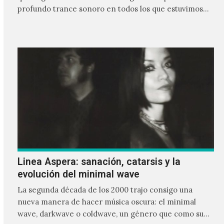
profundo trance sonoro en todos los que estuvimos
frente a ellos.
Linea Aspera: sanación, catarsis y la
evolución del minimal wave
La segunda década de los 2000 trajo consigo una
nueva manera de hacer música oscura: el minimal
wave, darkwave o coldwave, un género que como su