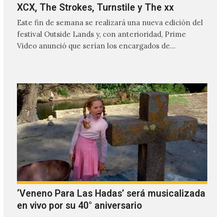
XCX, The Strokes, Turnstile y The xx
Este fin de semana se realizará una nueva edición del
festival Outside Lands y, con anterioridad, Prime
Video anunció que serían los encargados de
transmitir…
‘Veneno Para Las Hadas’ será musicalizada
en vivo por su 40° aniversario