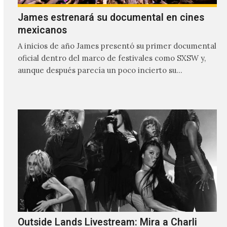
James estrenará su documental en cines
mexicanos
A inicios de año James presentó su primer documental
oficial dentro del marco de festivales como SXSW y,
aunque después parecía un poco incierto su…
Outside Lands Livestream: Mira a Charli