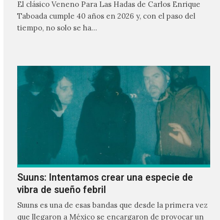
El clásico Veneno Para Las Hadas de Carlos Enrique
Taboada cumple 40 años en 2026 y, con el paso del
tiempo, no solo se ha…
Suuns: Intentamos crear una especie de
vibra de sueño febril
Suuns es una de esas bandas que desde la primera vez
que llegaron a México se encargaron de provocar un