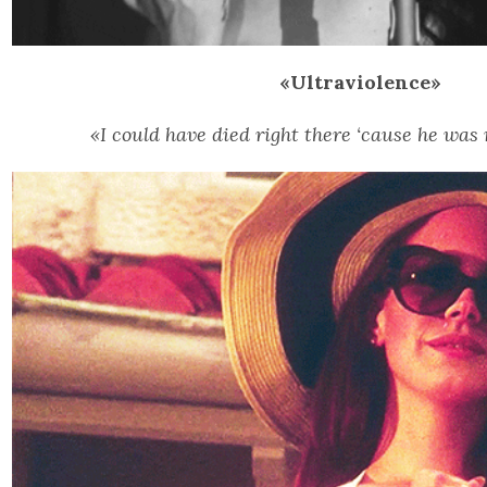
«Ultraviolence»
«I could have died right there ‘cause he was