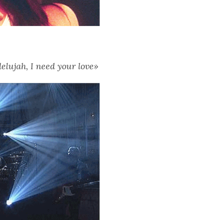
lujah, I need your love»