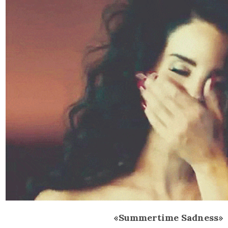
«Summertime Sadness»