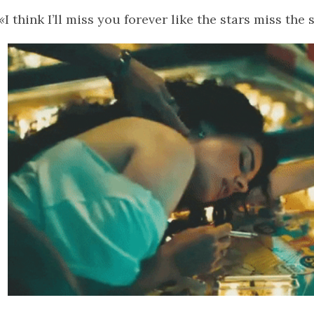
«
I think I’ll miss you forever like the stars miss the