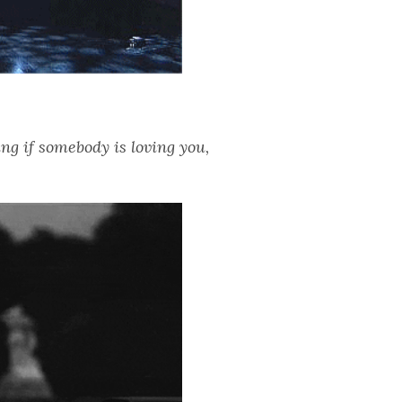
ng if somebody is loving you,