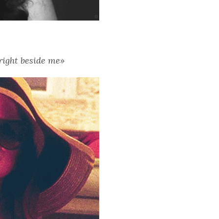
 right beside me»