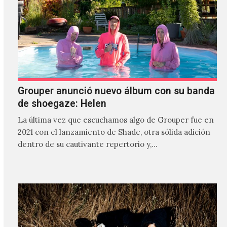
Grouper anunció nuevo álbum con su banda
de shoegaze: Helen
La última vez que escuchamos algo de Grouper fue en
2021 con el lanzamiento de Shade, otra sólida adición
dentro de su cautivante repertorio y,…