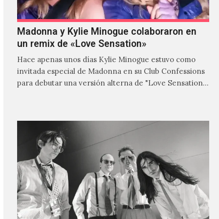
Madonna y Kylie Minogue colaboraron en
un remix de «Love Sensation»
Hace apenas unos días Kylie Minogue estuvo como
invitada especial de Madonna en su Club Confessions
para debutar una versión alterna de "Love Sensation",
canción…