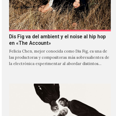
Dis Fig va del ambient y el noise al hip hop
en «The Account»
Felicia Chen, mejor conocida como Dis Fig, es una de
las productoras y compositoras más sobresalientes de
la electrónica experimentar al abordar distintos
estilos que…