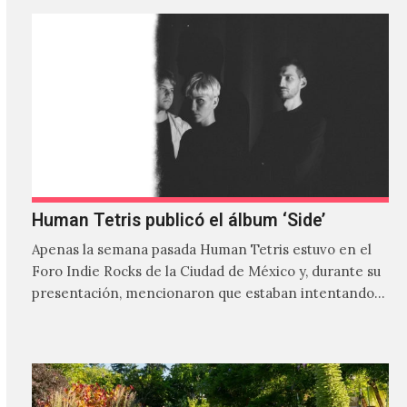
Human Tetris publicó el álbum ‘Side’
Apenas la semana pasada Human Tetris estuvo en el
Foro Indie Rocks de la Ciudad de México y, durante su
presentación, mencionaron que estaban intentando…