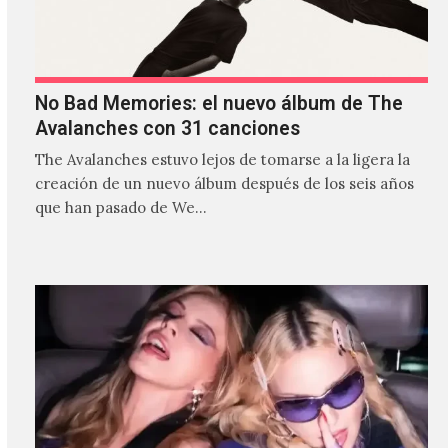
No Bad Memories: el nuevo álbum de The
Avalanches con 31 canciones
The Avalanches estuvo lejos de tomarse a la ligera la
creación de un nuevo álbum después de los seis años
que han pasado de We…