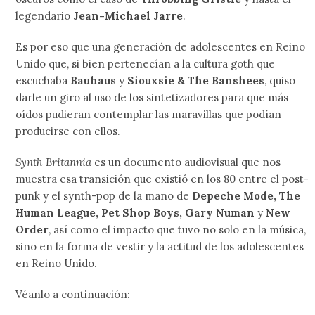
legendario
Jean-Michael Jarre
.
Es por eso que una generación de adolescentes en Reino
Unido que, si bien pertenecían a la cultura goth que
escuchaba
Bauhaus
y
Siouxsie & The Banshees
, quiso
darle un giro al uso de los sintetizadores para que más
oídos pudieran contemplar las maravillas que podían
producirse con ellos.
Synth Britannia
es un documento audiovisual que nos
muestra esa transición que existió en los 80 entre el post-
punk y el synth-pop de la mano de
Depeche Mode, The
Human League, Pet Shop Boys, Gary Numan
y
New
Order
, así como el impacto que tuvo no solo en la música,
sino en la forma de vestir y la actitud de los adolescentes
en Reino Unido.
Véanlo a continuación: