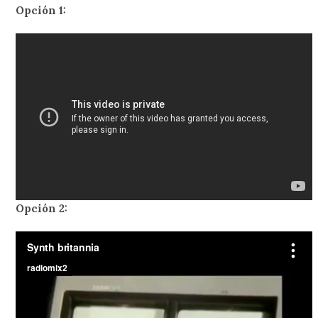
Opción 1:
Opción 2: