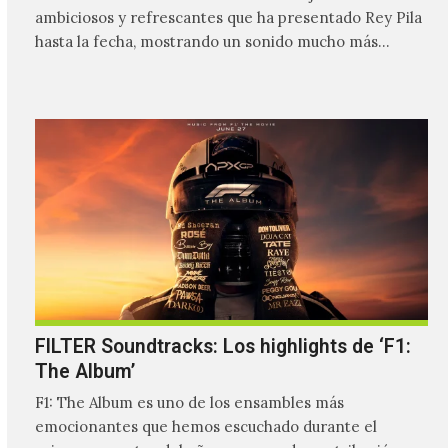
ambiciosos y refrescantes que ha presentado Rey Pila
hasta la fecha, mostrando un sonido mucho más…
FILTER Soundtracks: Los highlights de ‘F1:
The Album’
F1: The Album es uno de los ensambles más
emocionantes que hemos escuchado durante el