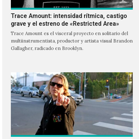
Trace Amount: intensidad rítmica, castigo
grave y el estreno de «Restricted Area»
Trace Amount es el visceral proyecto en solitario del
multiinstrumentista, productor y artista visual Brandon
Gallagher, radicado en Brooklyn.