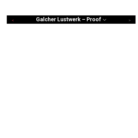
Galcher Lustwerk – Proof