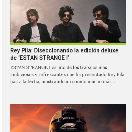
Rey Pila: Diseccionando la edición deluxe
de ‘ESTAN STRANGE I’
ESTAN STRANGE I es uno de los trabajos más
ambiciosos y refrescantes que ha presentado Rey Pila
hasta la fecha, mostrando un sonido mucho más…