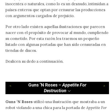
inocentes o naturales, como lo es un desnudo, intimidan a
países enteros que optan por censurar las producciones
con argumentos cargados de prejuicio.
Por otro lado existen aquellas ilustraciones que parecen
nacer con el propósito de provocar al mundo, cumpliendo
su cometido. Por esta razón les traemos un pequeño
listado con algunas portadas que han sido censuradas en
tiendas de discos.
Deslicen su dedo a continuación.
Guns ‘N Roses –
Appetite For
Destruction
Guns ‘N Roses
utilizó una ilustración que mostraba a un
robot violando a una chica para la portada de
Appetite For