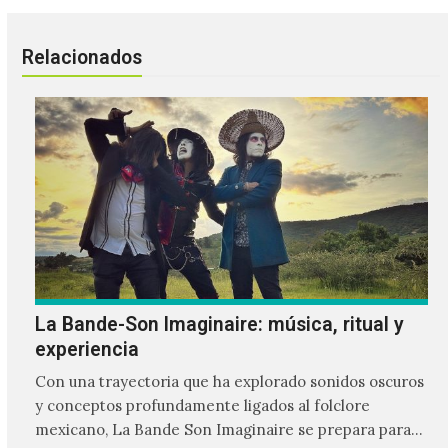
Relacionados
La Bande-Son Imaginaire: música, ritual y
experiencia
Con una trayectoria que ha explorado sonidos oscuros
y conceptos profundamente ligados al folclore
mexicano, La Bande Son Imaginaire se prepara para