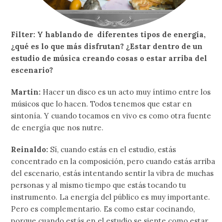
Filter: Y hablando de diferentes tipos de energía,
¿qué es lo que más disfrutan? ¿Estar dentro de un
estudio de música creando cosas o estar arriba del
escenario?
Martin:
Hacer un disco es un acto muy íntimo entre los
músicos que lo hacen. Todos tenemos que estar en
sintonía. Y cuando tocamos en vivo es como otra fuente
de energía que nos nutre.
Reinaldo:
Sí, cuando estás en el estudio, estás
concentrado en la composición, pero cuando estás arriba
del escenario, estás intentando sentir la vibra de muchas
personas y al mismo tiempo que estás tocando tu
instrumento. La energía del público es muy importante.
Pero es complementario. Es como estar cocinando,
porque cuando estás en el estudio se siente como estar