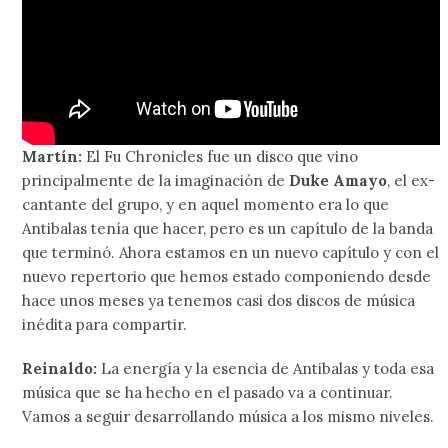
Martín:
El Fu Chronicles fue un disco que vino
principalmente de la imaginación de
Duke Amayo
, el ex-
cantante del grupo, y en aquel momento era lo que
Antibalas tenía que hacer, pero es un capítulo de la banda
que terminó. Ahora estamos en un nuevo capítulo y con el
nuevo repertorio que hemos estado componiendo desde
hace unos meses ya tenemos casi dos discos de música
inédita para compartir.
Reinaldo:
La energía y la esencia de Antibalas y toda esa
música que se ha hecho en el pasado va a continuar.
Vamos a seguir desarrollando música a los mismo niveles.