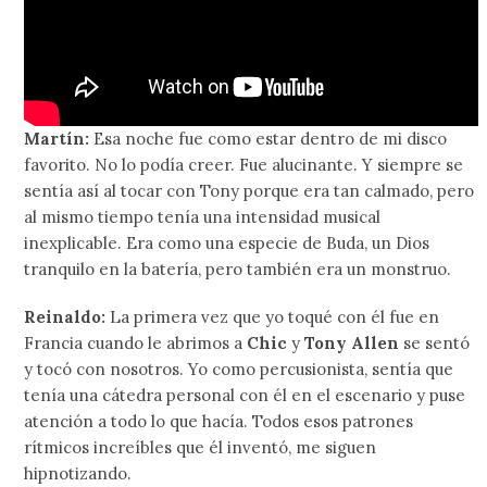
Martín:
Esa noche fue como estar dentro de mi disco
favorito. No lo podía creer. Fue alucinante. Y siempre se
sentía así al tocar con Tony porque era tan calmado, pero
al mismo tiempo tenía una intensidad musical
inexplicable. Era como una especie de Buda, un Dios
tranquilo en la batería, pero también era un monstruo.
Reinaldo:
La primera vez que yo toqué con él fue en
Francia cuando le abrimos a
Chic
y
Tony Allen
se sentó
y tocó con nosotros. Yo como percusionista, sentía que
tenía una cátedra personal con él en el escenario y puse
atención a todo lo que hacía. Todos esos patrones
rítmicos increíbles que él inventó, me siguen
hipnotizando.