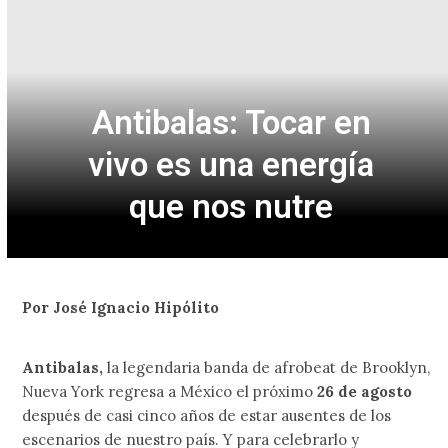
Antibalas: Tocar en
vivo es una energía
que nos nutre
Por José Ignacio Hipólito
Antibalas,
la legendaria banda de afrobeat de Brooklyn,
Nueva York regresa a México el próximo
26 de agosto
después de casi cinco años de estar ausentes de los
escenarios de nuestro país. Y para celebrarlo y