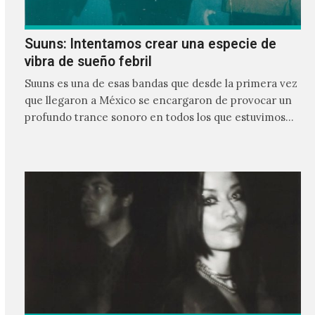
Suuns: Intentamos crear una especie de
vibra de sueño febril
Suuns es una de esas bandas que desde la primera vez
que llegaron a México se encargaron de provocar un
profundo trance sonoro en todos los que estuvimos
frente a ellos.