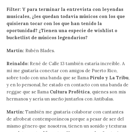
Filter: Y para terminar la entrevista con leyendas
musicales, ¿les quedan todavía músicos con los que
quisieran tocar con los que han tenido la
oportunidad? ¿Tienen una especie de wishlist o
bucketlist de músicos legendarios?
Martín:
Rubén Blades.
Reinaldo:
René de Calle 13 también estaría increíble. A
mí me gustaría conectar con amigos de Puerto Rico,
sobre todo con una banda que se llama
Pirulo y La Tribu
,
y en lo personal, he estado en contacto con una banda de
reggae que se llama
Cultura Profética
, quienes son mis
hermanos y sería un sueño juntarlos con Antibalas.
Martín:
También me gustaría colaborar con cantantes
de afrobeat contemporáneos porque a pesar de ser del
mismo género que nosotros, tienen un sonido y texturas