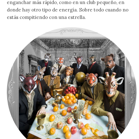
enganchar más rápido, como en un club pequeño, en
donde hay otro tipo de energía. Sobre todo cuando no
estás compitiendo con una estrella.