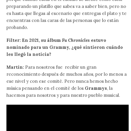
preparando un platillo que sabes va a saber bien, pero no
es hasta que llegas al escenario que entregas el plato y te
encuentras con las caras de las personas que lo están
probando.
Filter: En 2021, su álbum
Fu Chronicles
estuvo
nominado para un Grammy, ¿qué sintieron cuándo
les llegó la noticia?
Martín:
Para nosotros fue recibir un gran
reconocimiento después de muchos años, por lo menos a
ese nivel y con ese comité. Pero nunca hemos hecho
música pensando en el comité de los
Grammys
, la
hacemos para nosotros y para nuestro pueblo musical.