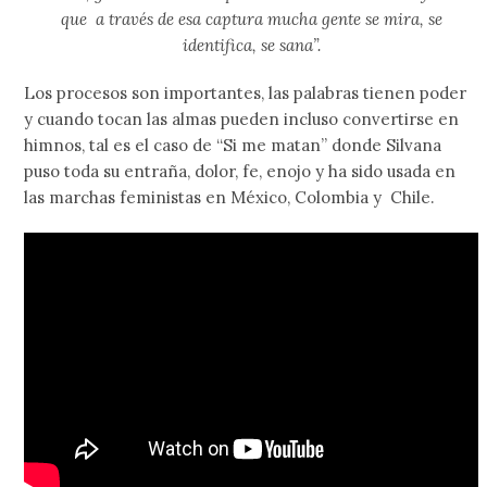
que a través de esa captura mucha gente se mira, se
identifica, se sana”.
Los procesos son importantes, las palabras tienen poder
y cuando tocan las almas pueden incluso convertirse en
himnos, tal es el caso de “Si me matan” donde Silvana
puso toda su entraña, dolor, fe, enojo y ha sido usada en
las marchas feministas en México, Colombia y Chile.