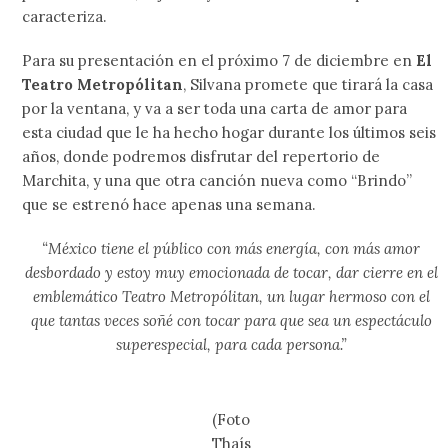
caracteriza.
Para su presentación en el próximo 7 de diciembre en
El
Teatro Metropólitan
, Silvana promete que tirará la casa
por la ventana, y va a ser toda una carta de amor para
esta ciudad que le ha hecho hogar durante los últimos seis
años, donde podremos disfrutar del repertorio de
Marchita, y una que otra canción nueva como “Brindo”
que se estrenó hace apenas una semana.
“México tiene el público con más energía, con más amor
desbordado y estoy muy emocionada de tocar, dar cierre en el
emblemático Teatro Metropólitan, un lugar hermoso con el
que tantas veces soñé con tocar para que sea un espectáculo
superespecial, para cada persona.”
(Foto
Thaís