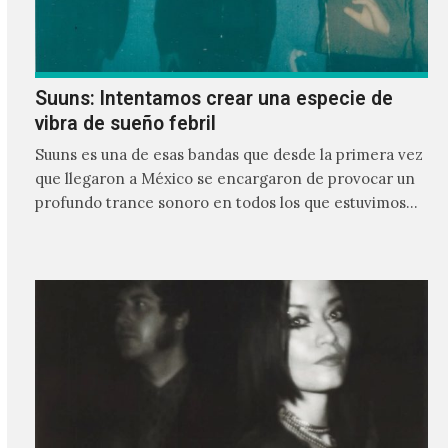
Suuns: Intentamos crear una especie de
vibra de sueño febril
Suuns es una de esas bandas que desde la primera vez
que llegaron a México se encargaron de provocar un
profundo trance sonoro en todos los que estuvimos
frente a ellos.