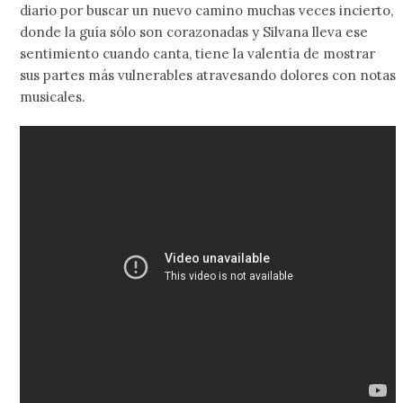
diario por buscar un nuevo camino muchas veces incierto,
donde la guía sólo son corazonadas y Silvana lleva ese
sentimiento cuando canta, tiene la valentía de mostrar
sus partes más vulnerables atravesando dolores con notas
musicales.