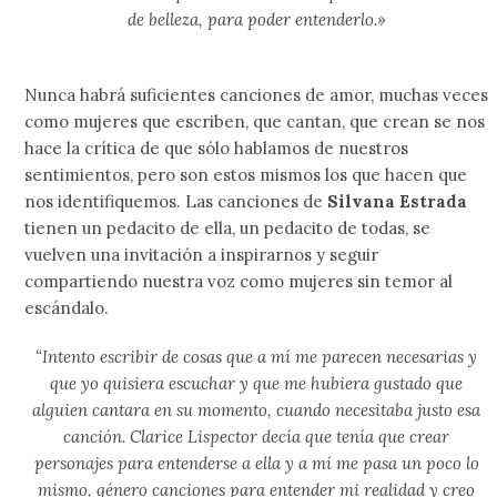
de belleza, para poder entenderlo.»
Nunca habrá suficientes canciones de amor, muchas veces
como mujeres que escriben, que cantan, que crean se nos
hace la crítica de que sólo hablamos de nuestros
sentimientos, pero son estos mismos los que hacen que
nos identifiquemos. Las canciones de
Silvana Estrada
tienen un pedacito de ella, un pedacito de todas, se
vuelven una invitación a inspirarnos y seguir
compartiendo nuestra voz como mujeres sin temor al
escándalo.
“Intento escribir de cosas que a mí me parecen necesarias y
que yo quisiera escuchar y que me hubiera gustado que
alguien cantara en su momento, cuando necesitaba justo esa
canción. Clarice Lispector decía que tenía que crear
personajes para entenderse a ella y a mí me pasa un poco lo
mismo, género canciones para entender mi realidad y creo