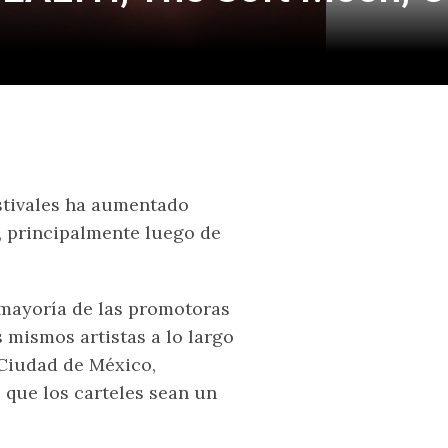
stivales ha aumentado
, principalmente luego de
 mayoría de las promotoras
 mismos artistas a lo largo
 Ciudad de México,
 que los carteles sean un