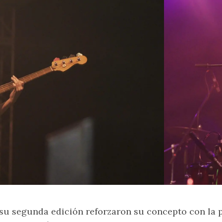
su segunda edición reforzaron su concepto con la 