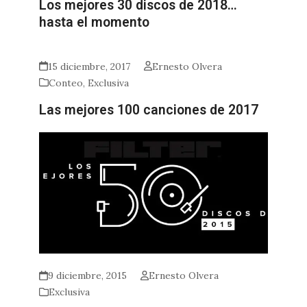
Los mejores 30 discos de 2018…
hasta el momento
15 diciembre, 2017
Ernesto Olvera
Conteo
,
Exclusiva
Las mejores 100 canciones de 2017
9 diciembre, 2015
Ernesto Olvera
Exclusiva