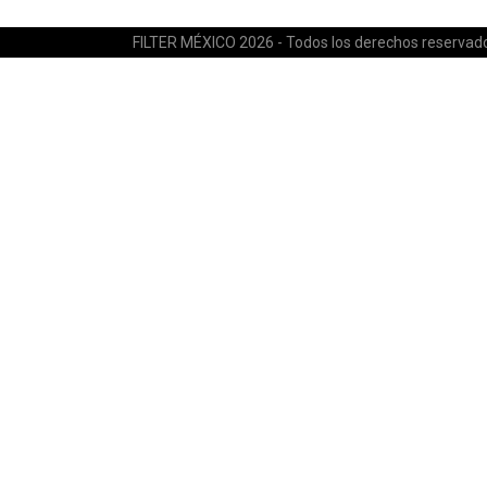
FILTER MÉXICO 2026 - Todos los derechos reservad