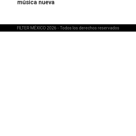
música nueva
FILTER MÉXICO 2026 - Todos los derechos reservados