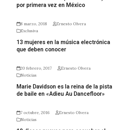
por primera vez en México
8 marzo, 2018
Ernesto Olvera
Exclusiva
13 mujeres en la música electrónica
que deben conocer
20 febrero, 2017
Ernesto Olvera
Noticias
Marie Davidson es la reina de la pista
de baile en «Adieu Au Dancefloor»
7 octubre, 2016
Ernesto Olvera
Noticias