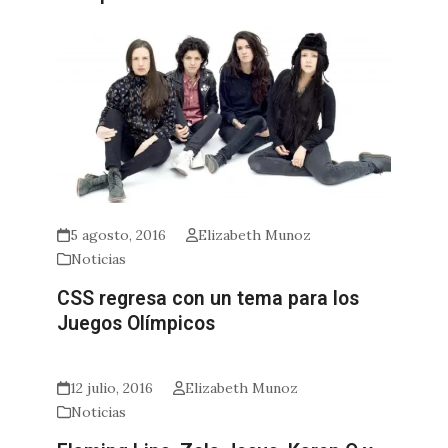
5 agosto, 2016
Elizabeth Munoz
Noticias
CSS regresa con un tema para los
Juegos Olímpicos
12 julio, 2016
Elizabeth Munoz
Noticias