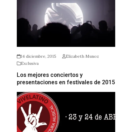
14 diciembre, 2015
Elizabeth Munoz
Exclusiva
Los mejores conciertos y
presentaciones en festivales de 2015