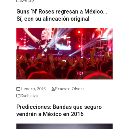
Evento
Guns ‘N’ Roses regresan a México…
Sí, con su alineación original
4 enero, 2016
Ernesto Olvera
Exclusiva
Predicciones: Bandas que seguro
vendrán a México en 2016