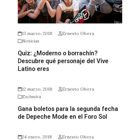
13 marzo, 2018
Ernesto Olvera
Noticias
Quiz: ¿Moderno o borrachín?
Descubre qué personaje del Vive
Latino eres
12 marzo, 2018
Ernesto Olvera
Exclusiva
Gana boletos para la segunda fecha
de Depeche Mode en el Foro Sol
24 enero, 2018
Ernesto Olvera