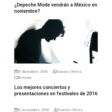
¿Depeche Mode vendrán a México en
noviembre?
15 diciembre, 2016
Ernesto Olvera
Noticias
Los mejores conciertos y
presentaciones en festivales de 2016
15 noviembre, 2016
Ernesto Olvera