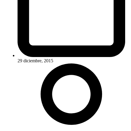
29 diciembre, 2015