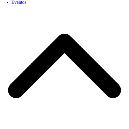
Eventos