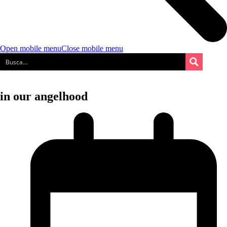
Open mobile menu
Close mobile menu
in our angelhood