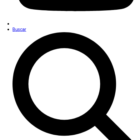
Buscar