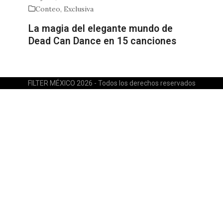
Conteo
,
Exclusiva
La magia del elegante mundo de
Dead Can Dance en 15 canciones
FILTER MÉXICO 2026 - Todos los derechos reservados