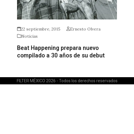
22 septiembre, 2015
Ernesto Olvera
Noticias
Beat Happening prepara nuevo
compilado a 30 años de su debut
FILTER MÉXICO 2026 - Todos los derechos reservados