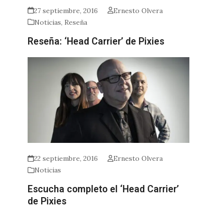
27 septiembre, 2016
Ernesto Olvera
Noticias
,
Reseña
Reseña: ‘Head Carrier’ de Pixies
22 septiembre, 2016
Ernesto Olvera
Noticias
Escucha completo el ‘Head Carrier’
de Pixies