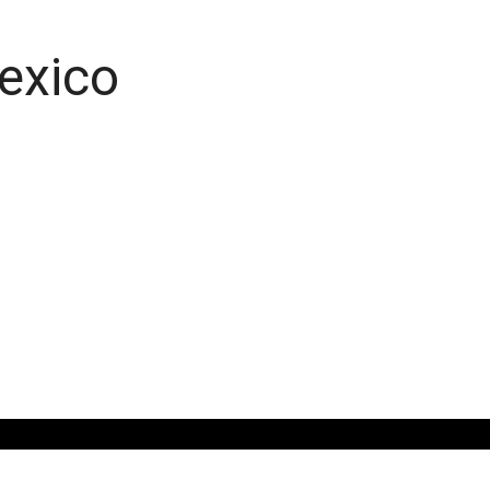
exico