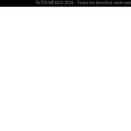
FILTER MÉXICO 2026 - Todos los derechos reservad