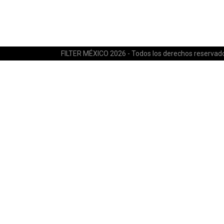
FILTER MÉXICO 2026 - Todos los derechos reservad