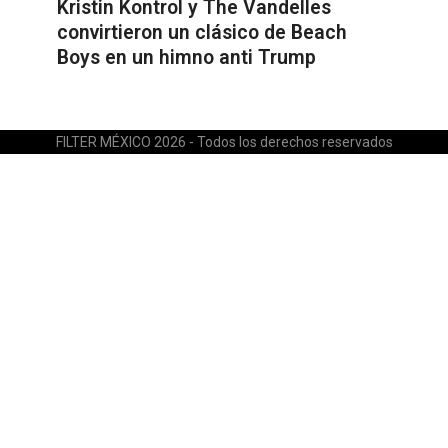
Kristin Kontrol y The Vandelles
convirtieron un clásico de Beach
Boys en un himno anti Trump
FILTER MÉXICO 2026 - Todos los derechos reservados