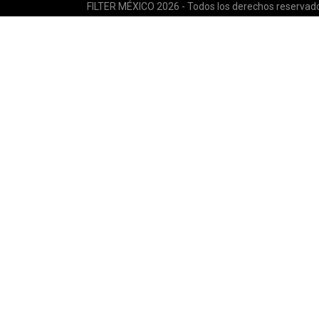
FILTER MÉXICO 2026 - Todos los derechos reservad