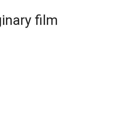
inary film