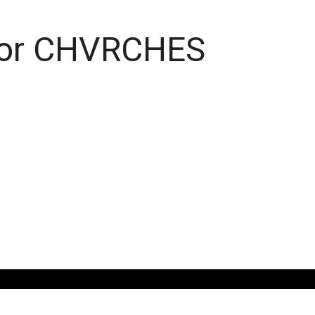
For CHVRCHES