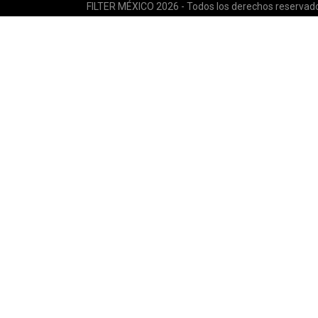
FILTER MÉXICO 2026 - Todos los derechos reservad