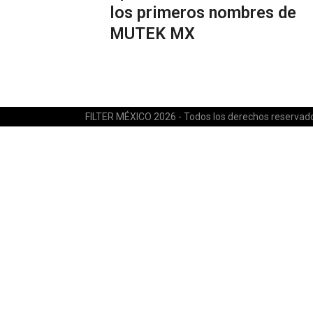
los primeros nombres de
MUTEK MX
FILTER MÉXICO 2026 - Todos los derechos reservad