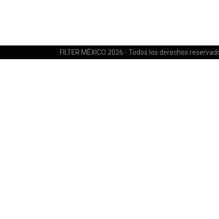
FILTER MÉXICO 2026 - Todos los derechos reservad