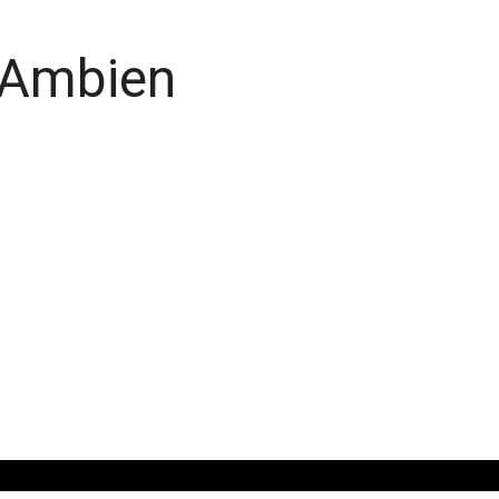
 Ambien