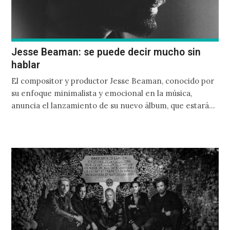
Jesse Beaman: se puede decir mucho sin
hablar
El compositor y productor Jesse Beaman, conocido por
su enfoque minimalista y emocional en la música,
anuncia el lanzamiento de su nuevo álbum, que estará…