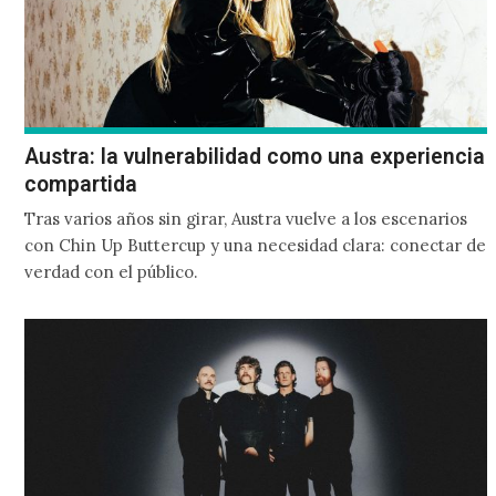
Austra: la vulnerabilidad como una experiencia
compartida
Tras varios años sin girar, Austra vuelve a los escenarios
con Chin Up Buttercup y una necesidad clara: conectar de
verdad con el público.