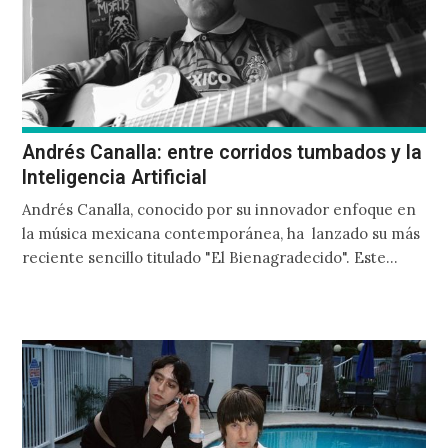
Andrés Canalla: entre corridos tumbados y la
Inteligencia Artificial
Andrés Canalla, conocido por su innovador enfoque en
la música mexicana contemporánea, ha lanzado su más
reciente sencillo titulado "El Bienagradecido". Este
lanzamiento, el tercer…