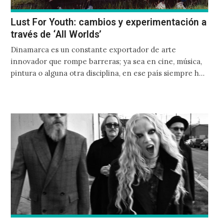
Lust For Youth: cambios y experimentación a
través de ‘All Worlds’
Dinamarca es un constante exportador de arte
innovador que rompe barreras; ya sea en cine, música,
pintura o alguna otra disciplina, en ese país siempre hay
algo nuevo sucediendo.