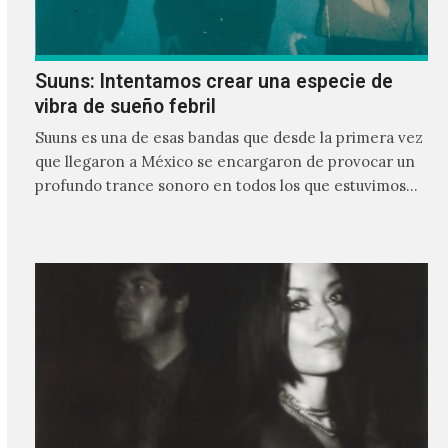
Suuns: Intentamos crear una especie de
vibra de sueño febril
Suuns es una de esas bandas que desde la primera vez
que llegaron a México se encargaron de provocar un
profundo trance sonoro en todos los que estuvimos
frente a ellos.