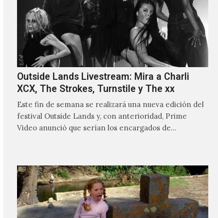
Outside Lands Livestream: Mira a Charli
XCX, The Strokes, Turnstile y The xx
Este fin de semana se realizará una nueva edición del
festival Outside Lands y, con anterioridad, Prime
Video anunció que serían los encargados de
transmitir…