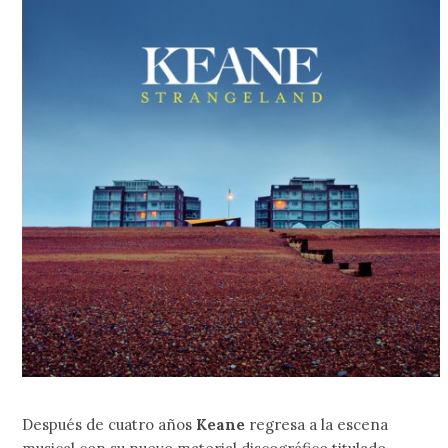
Después de cuatro años
Keane
regresa a la escena