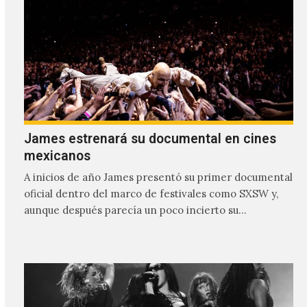
James estrenará su documental en cines
mexicanos
A inicios de año James presentó su primer documental
oficial dentro del marco de festivales como SXSW y,
aunque después parecía un poco incierto su…