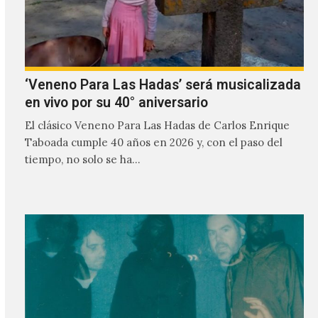
‘Veneno Para Las Hadas’ será musicalizada
en vivo por su 40° aniversario
El clásico Veneno Para Las Hadas de Carlos Enrique
Taboada cumple 40 años en 2026 y, con el paso del
tiempo, no solo se ha…