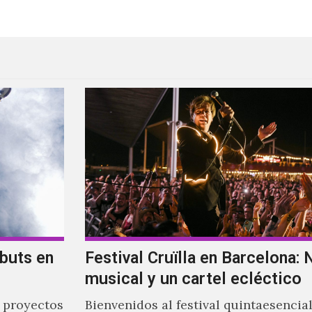
buts en
Festival Cruïlla en Barcelona: 
musical y un cartel ecléctico
 proyectos
Bienvenidos al festival quintaesenci