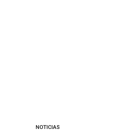
NOTICIAS