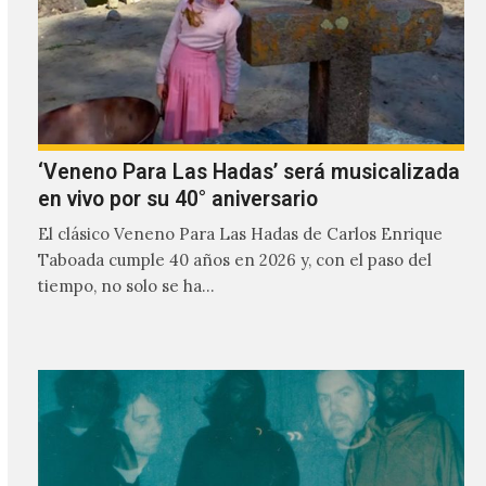
‘Veneno Para Las Hadas’ será musicalizada
en vivo por su 40° aniversario
El clásico Veneno Para Las Hadas de Carlos Enrique
Taboada cumple 40 años en 2026 y, con el paso del
tiempo, no solo se ha…