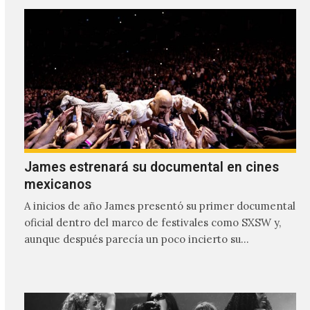
James estrenará su documental en cines
mexicanos
A inicios de año James presentó su primer documental
oficial dentro del marco de festivales como SXSW y,
aunque después parecía un poco incierto su…