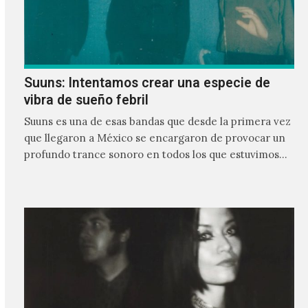
Suuns: Intentamos crear una especie de
vibra de sueño febril
Suuns es una de esas bandas que desde la primera vez
que llegaron a México se encargaron de provocar un
profundo trance sonoro en todos los que estuvimos
frente a ellos.