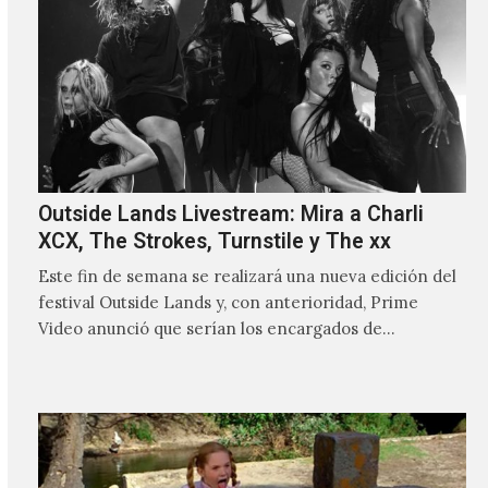
Outside Lands Livestream: Mira a Charli
XCX, The Strokes, Turnstile y The xx
Este fin de semana se realizará una nueva edición del
festival Outside Lands y, con anterioridad, Prime
Video anunció que serían los encargados de
transmitir…