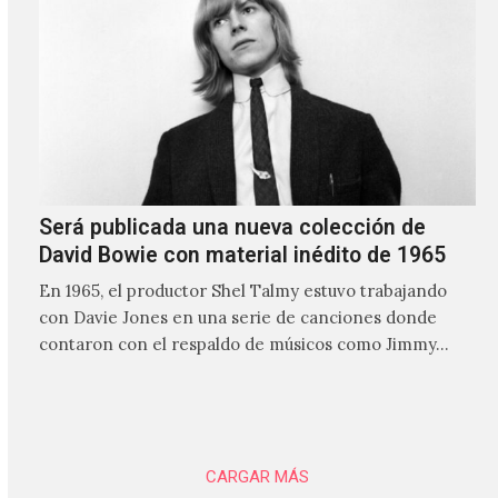
Será publicada una nueva colección de
David Bowie con material inédito de 1965
En 1965, el productor Shel Talmy estuvo trabajando
con Davie Jones en una serie de canciones donde
contaron con el respaldo de músicos como Jimmy…
CARGAR MÁS