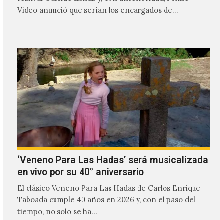
Video anunció que serían los encargados de
transmitir…
‘Veneno Para Las Hadas’ será musicalizada
en vivo por su 40° aniversario
El clásico Veneno Para Las Hadas de Carlos Enrique
Taboada cumple 40 años en 2026 y, con el paso del
tiempo, no solo se ha…