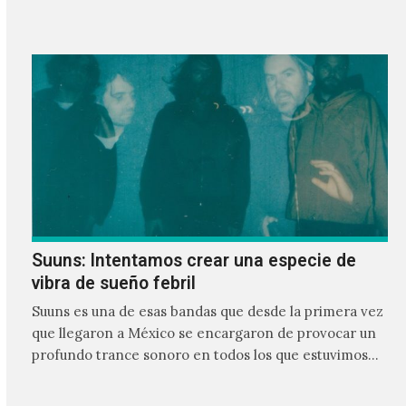
Suuns: Intentamos crear una especie de
vibra de sueño febril
Suuns es una de esas bandas que desde la primera vez
que llegaron a México se encargaron de provocar un
profundo trance sonoro en todos los que estuvimos
frente a ellos.