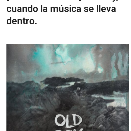
cuando la música se lleva
dentro.