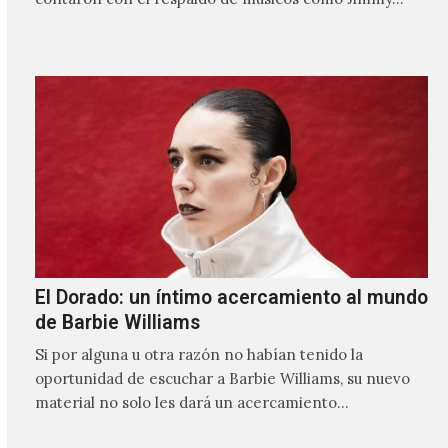
El Dorado: un íntimo acercamiento al mundo
de Barbie Williams
Si por alguna u otra razón no habían tenido la
oportunidad de escuchar a Barbie Williams, su nuevo
material no solo les dará un acercamiento…