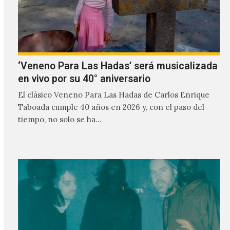
‘Veneno Para Las Hadas’ será musicalizada
en vivo por su 40° aniversario
El clásico Veneno Para Las Hadas de Carlos Enrique
Taboada cumple 40 años en 2026 y, con el paso del
tiempo, no solo se ha…