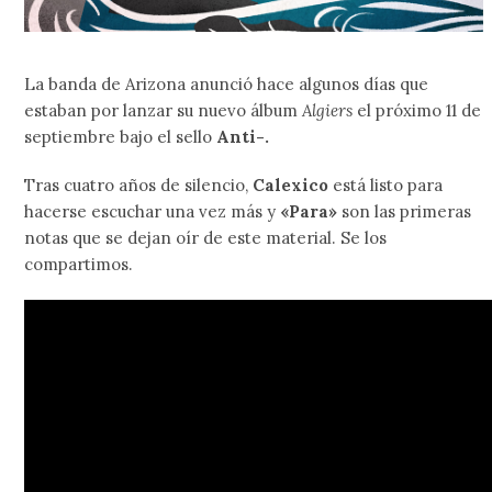
La banda de Arizona anunció hace algunos días que
estaban por lanzar su nuevo álbum
Algiers
el próximo 11 de
septiembre bajo el sello
Anti-.
Tras cuatro años de silencio,
Calexico
está listo para
hacerse escuchar una vez más y
«Para»
son las primeras
notas que se dejan oír de este material. Se los
compartimos.