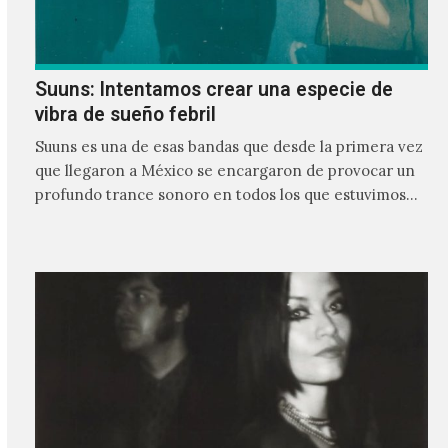
Suuns: Intentamos crear una especie de
vibra de sueño febril
Suuns es una de esas bandas que desde la primera vez
que llegaron a México se encargaron de provocar un
profundo trance sonoro en todos los que estuvimos
frente a ellos.