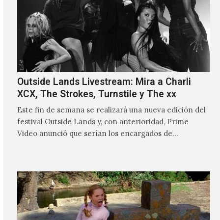
Outside Lands Livestream: Mira a Charli
XCX, The Strokes, Turnstile y The xx
Este fin de semana se realizará una nueva edición del
festival Outside Lands y, con anterioridad, Prime
Video anunció que serían los encargados de
transmitir…