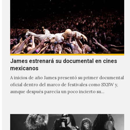
James estrenará su documental en cines
mexicanos
A inicios de año James presentó su primer documental
oficial dentro del marco de festivales como SXSW y,
aunque después parecía un poco incierto su…