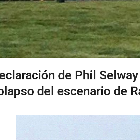
eclaración de Phil Selway
olapso del escenario de 