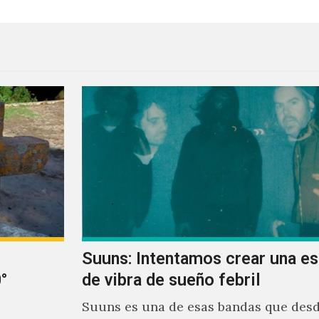
Suuns: Intentamos crear una e
°
de vibra de sueño febril
Suuns es una de esas bandas que desd