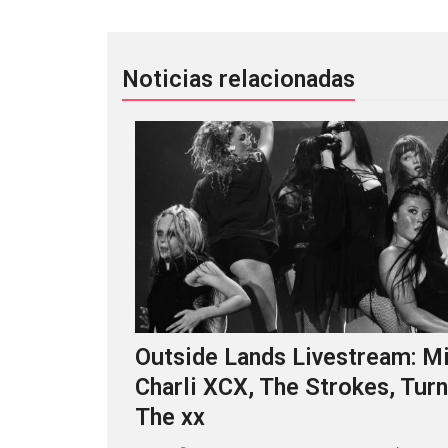
Noticias relacionadas
Outside Lands Livestream: Mi
Charli XCX, The Strokes, Turn
The xx