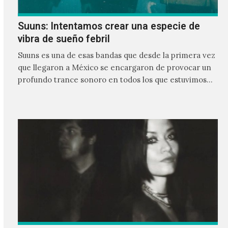
Suuns: Intentamos crear una especie de
vibra de sueño febril
Suuns es una de esas bandas que desde la primera vez
que llegaron a México se encargaron de provocar un
profundo trance sonoro en todos los que estuvimos
frente a ellos.