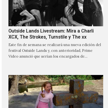
Outside Lands Livestream: Mira a Charli
XCX, The Strokes, Turnstile y The xx
Este fin de semana se realizará una nueva edición del
festival Outside Lands y, con anterioridad, Prime
Video anunció que serían los encargados de
transmitir…