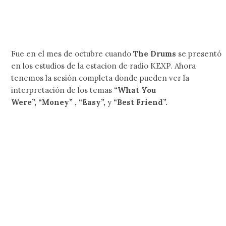
Fue en el mes de octubre cuando
The Drums
se presentó
en los estudios de la estacion de radio KEXP. Ahora
tenemos la sesión completa donde pueden ver la
interpretación de los temas
“What You
Were”, “Money” , “Easy”,
y
“Best Friend”.