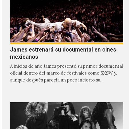
James estrenará su documental en cines
mexicanos
A inicios de año James presentó su primer documental
oficial dentro del marco de festivales como SXSW y,
aunque después parecía un poco incierto su…