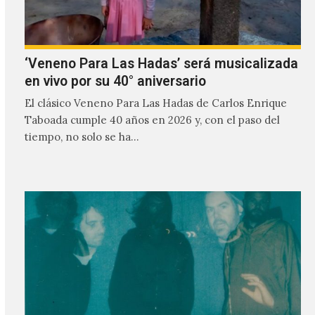
‘Veneno Para Las Hadas’ será musicalizada
en vivo por su 40° aniversario
El clásico Veneno Para Las Hadas de Carlos Enrique
Taboada cumple 40 años en 2026 y, con el paso del
tiempo, no solo se ha…