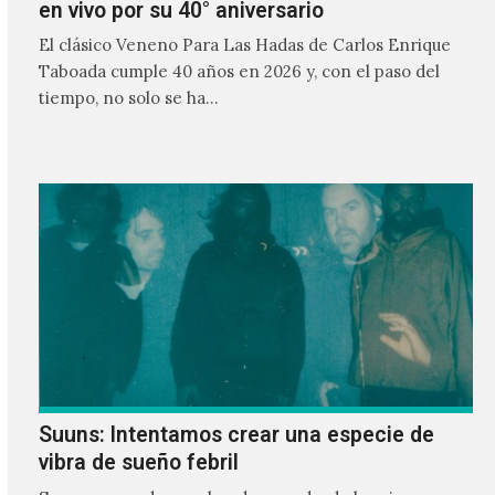
en vivo por su 40° aniversario
El clásico Veneno Para Las Hadas de Carlos Enrique
Taboada cumple 40 años en 2026 y, con el paso del
tiempo, no solo se ha…
Suuns: Intentamos crear una especie de
vibra de sueño febril