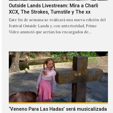
Outside Lands Livestream: Mira a Charli
XCX, The Strokes, Turnstile y The xx
Este fin de semana se realizará una nueva edición del
festival Outside Lands y, con anterioridad, Prime
Video anunció que serían los encargados de
transmitir…
‘Veneno Para Las Hadas’ será musicalizada