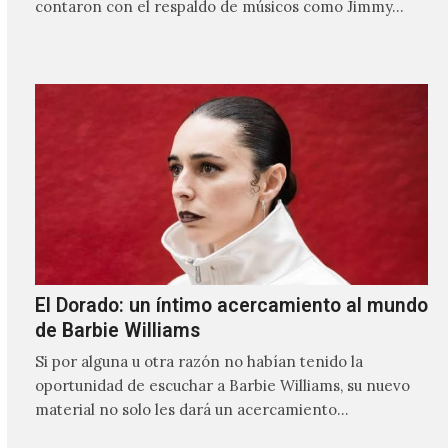
contaron con el respaldo de músicos como Jimmy…
El Dorado: un íntimo acercamiento al mundo
de Barbie Williams
Si por alguna u otra razón no habían tenido la
oportunidad de escuchar a Barbie Williams, su nuevo
material no solo les dará un acercamiento…