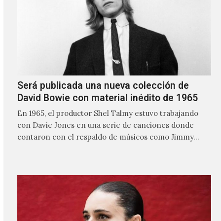
Será publicada una nueva colección de
David Bowie con material inédito de 1965
En 1965, el productor Shel Talmy estuvo trabajando
con Davie Jones en una serie de canciones donde
contaron con el respaldo de músicos como Jimmy…