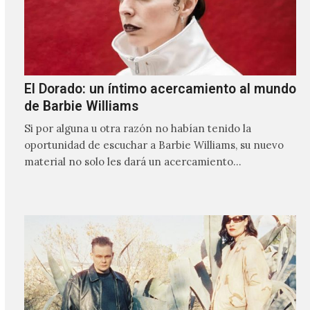
El Dorado: un íntimo acercamiento al mundo
de Barbie Williams
Si por alguna u otra razón no habían tenido la
oportunidad de escuchar a Barbie Williams, su nuevo
material no solo les dará un acercamiento…