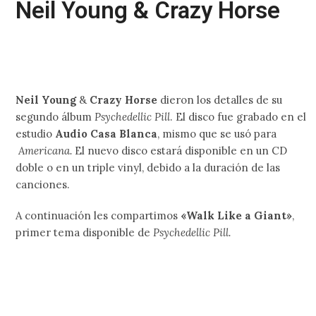
Neil Young & Crazy Horse
Neil Young
&
Crazy Horse
dieron los detalles de su
segundo álbum
Psychedellic Pill
. El disco fue grabado en el
estudio
Audio Casa Blanca
, mismo que se usó para
Americana.
El nuevo disco estará disponible en un CD
doble o en un triple vinyl, debido a la duración de las
canciones.
A continuación les compartimos
«Walk Like a Giant»
,
primer tema disponible de
Psychedellic Pill.