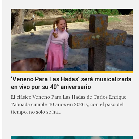
‘Veneno Para Las Hadas’ será musicalizada
en vivo por su 40° aniversario
El clásico Veneno Para Las Hadas de Carlos Enrique
Taboada cumple 40 años en 2026 y, con el paso del
tiempo, no solo se ha…