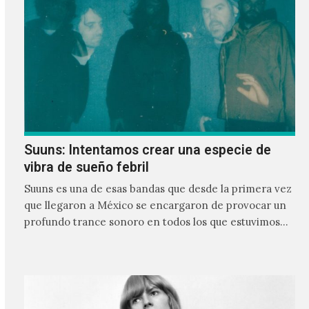
Suuns: Intentamos crear una especie de
vibra de sueño febril
Suuns es una de esas bandas que desde la primera vez
que llegaron a México se encargaron de provocar un
profundo trance sonoro en todos los que estuvimos
frente a ellos.