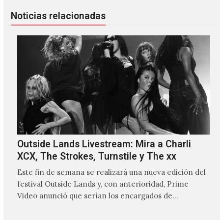
Noticias relacionadas
Outside Lands Livestream: Mira a Charli
XCX, The Strokes, Turnstile y The xx
Este fin de semana se realizará una nueva edición del
festival Outside Lands y, con anterioridad, Prime
Video anunció que serían los encargados de
transmitir…