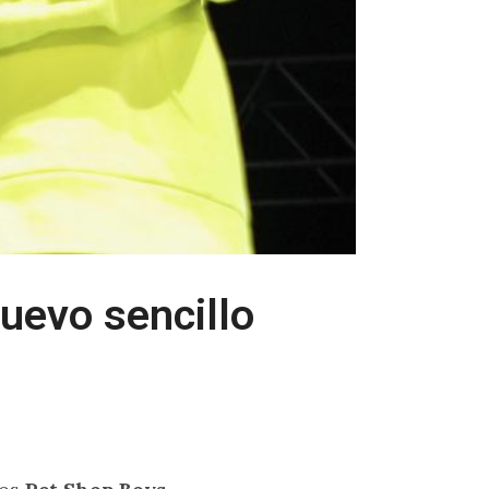
uevo sencillo