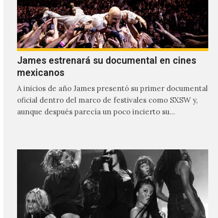
James estrenará su documental en cines
mexicanos
A inicios de año James presentó su primer documental
oficial dentro del marco de festivales como SXSW y,
aunque después parecía un poco incierto su…