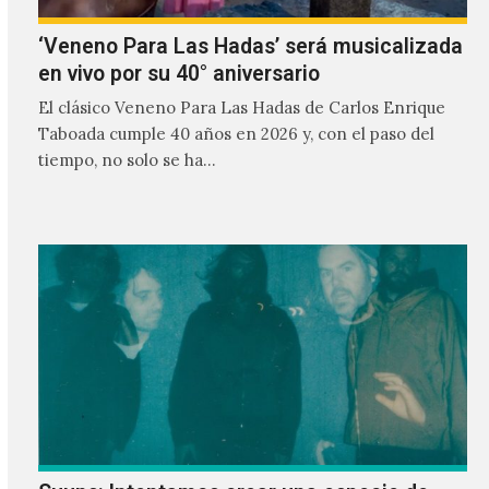
‘Veneno Para Las Hadas’ será musicalizada
en vivo por su 40° aniversario
El clásico Veneno Para Las Hadas de Carlos Enrique
Taboada cumple 40 años en 2026 y, con el paso del
tiempo, no solo se ha…