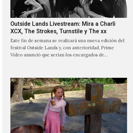
Outside Lands Livestream: Mira a Charli
XCX, The Strokes, Turnstile y The xx
Este fin de semana se realizará una nueva edición del
festival Outside Lands y, con anterioridad, Prime
Video anunció que serían los encargados de
transmitir…