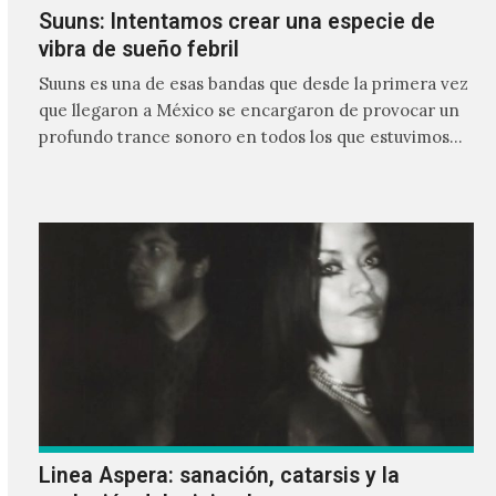
Suuns: Intentamos crear una especie de
vibra de sueño febril
Suuns es una de esas bandas que desde la primera vez
que llegaron a México se encargaron de provocar un
profundo trance sonoro en todos los que estuvimos
frente a ellos.
Linea Aspera: sanación, catarsis y la