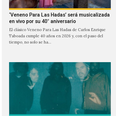
‘Veneno Para Las Hadas’ será musicalizada
en vivo por su 40° aniversario
El clásico Veneno Para Las Hadas de Carlos Enrique
Taboada cumple 40 años en 2026 y, con el paso del
tiempo, no solo se ha…