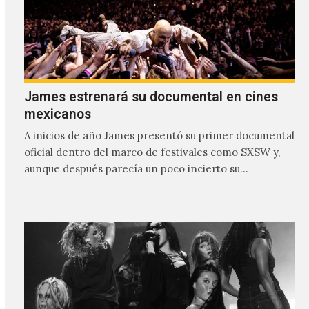
James estrenará su documental en cines
mexicanos
A inicios de año James presentó su primer documental
oficial dentro del marco de festivales como SXSW y,
aunque después parecía un poco incierto su…