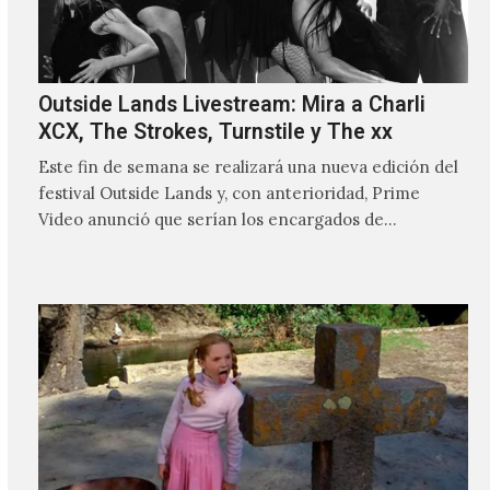
Outside Lands Livestream: Mira a Charli
XCX, The Strokes, Turnstile y The xx
Este fin de semana se realizará una nueva edición del
festival Outside Lands y, con anterioridad, Prime
Video anunció que serían los encargados de
transmitir…