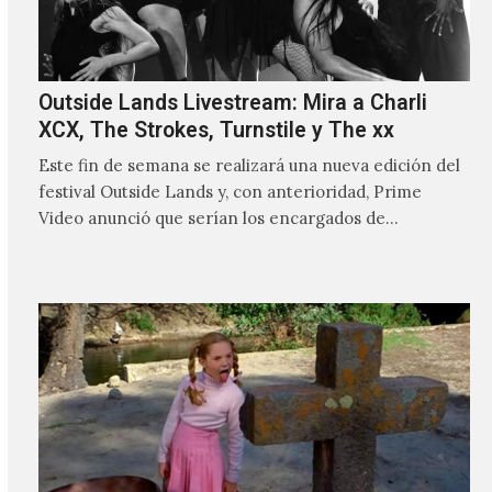
Outside Lands Livestream: Mira a Charli
XCX, The Strokes, Turnstile y The xx
Este fin de semana se realizará una nueva edición del
festival Outside Lands y, con anterioridad, Prime
Video anunció que serían los encargados de
transmitir…