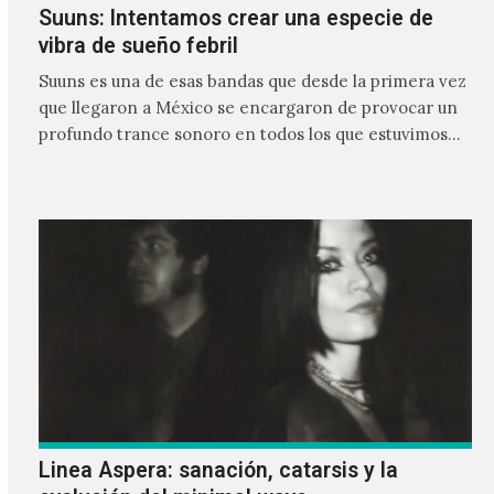
Suuns: Intentamos crear una especie de
vibra de sueño febril
Suuns es una de esas bandas que desde la primera vez
que llegaron a México se encargaron de provocar un
profundo trance sonoro en todos los que estuvimos
frente a ellos.
Linea Aspera: sanación, catarsis y la