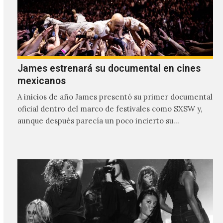
James estrenará su documental en cines
mexicanos
A inicios de año James presentó su primer documental
oficial dentro del marco de festivales como SXSW y,
aunque después parecía un poco incierto su…