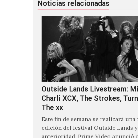
Noticias relacionadas
Outside Lands Livestream: Mi
Charli XCX, The Strokes, Turn
The xx
Este fin de semana se realizará una
edición del festival Outside Lands y
anterioridad, Prime Video anunció 