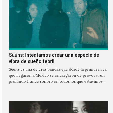
Suuns: Intentamos crear una especie de
vibra de sueño febril
Suuns es una de esas bandas que desde la primera vez
que llegaron a México se encargaron de provocar un
profundo trance sonoro en todos los que estuvimos
frente a ellos.