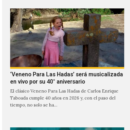
‘Veneno Para Las Hadas’ será musicalizada
en vivo por su 40° aniversario
El clásico Veneno Para Las Hadas de Carlos Enrique
Taboada cumple 40 años en 2026 y, con el paso del
tiempo, no solo se ha…