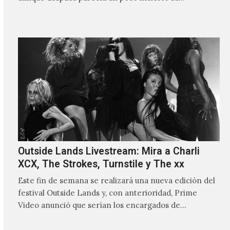
Outside Lands Livestream: Mira a Charli
XCX, The Strokes, Turnstile y The xx
Este fin de semana se realizará una nueva edición del
festival Outside Lands y, con anterioridad, Prime
Video anunció que serían los encargados de
transmitir…