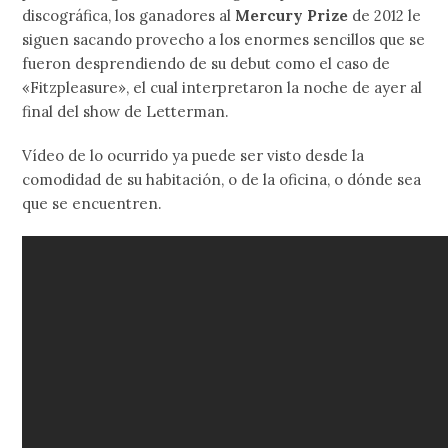
discográfica, los ganadores al
Mercury Prize
de 2012 le
siguen sacando provecho a los enormes sencillos que se
fueron desprendiendo de su debut como el caso de
«Fitzpleasure», el cual interpretaron la noche de ayer al
final del show de Letterman.
Vídeo de lo ocurrido ya puede ser visto desde la
comodidad de su habitación, o de la oficina, o dónde sea
que se encuentren.