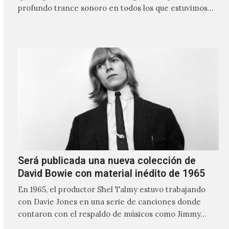
profundo trance sonoro en todos los que estuvimos
frente a ellos.
Será publicada una nueva colección de
David Bowie con material inédito de 1965
En 1965, el productor Shel Talmy estuvo trabajando
con Davie Jones en una serie de canciones donde
contaron con el respaldo de músicos como Jimmy…