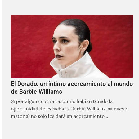
El Dorado: un íntimo acercamiento al mundo
de Barbie Williams
Si por alguna u otra razón no habían tenido la
oportunidad de escuchar a Barbie Williams, su nuevo
material no solo les dará un acercamiento…