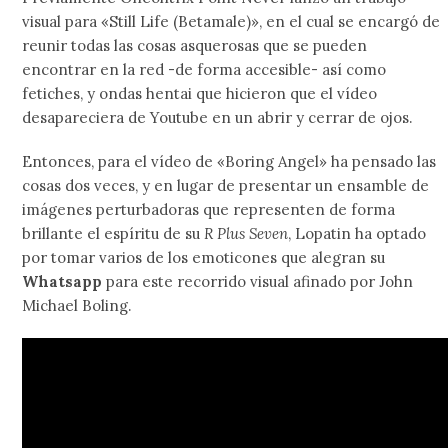
visual para «Still Life (Betamale)», en el cual se encargó de
reunir todas las cosas asquerosas que se pueden
encontrar en la red -de forma accesible- así como
fetiches, y ondas hentai que hicieron que el vídeo
desapareciera de Youtube en un abrir y cerrar de ojos.
Entonces, para el vídeo de «Boring Angel» ha pensado las
cosas dos veces, y en lugar de presentar un ensamble de
imágenes perturbadoras que representen de forma
brillante el espíritu de su
R Plus Seven
, Lopatin ha optado
por tomar varios de los emoticones que alegran su
Whatsapp
para este recorrido visual afinado por John
Michael Boling.