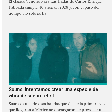
El clásico Veneno Para Las Hadas de Carlos Enrique
Taboada cumple 40 años en 2026 y, con el paso del
tiempo, no solo se ha…
Suuns: Intentamos crear una especie de
vibra de sueño febril
Suuns es una de esas bandas que desde la primera vez
que llegaron a México se encargaron de provocar un