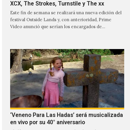
XCX, The Strokes, Turnstile y The xx
Este fin de semana se realizará una nueva edición del
festival Outside Lands y, con anterioridad, Prime
Video anunció que serían los encargados de
transmitir…
‘Veneno Para Las Hadas’ será musicalizada
en vivo por su 40° aniversario