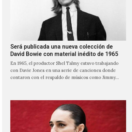
Será publicada una nueva colección de
David Bowie con material inédito de 1965
En 1965, el productor Shel Talmy estuvo trabajando
con Davie Jones en una serie de canciones donde
contaron con el respaldo de músicos como Jimmy…