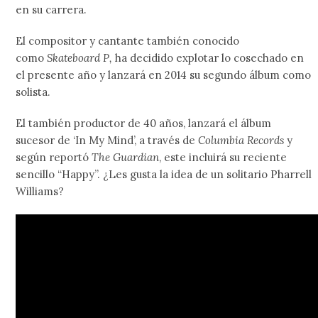
en su carrera.
El compositor y cantante también conocido
como
Skateboard P,
ha decidido explotar lo cosechado en
el presente año y lanzará en 2014 su segundo álbum como
solista.
El también productor de 40 años, lanzará el álbum
sucesor de ‘In My Mind’, a través de
Columbia Records
y
según reportó
The Guardian
, este incluirá su reciente
sencillo “Happy”. ¿Les gusta la idea de un solitario Pharrell
Williams?