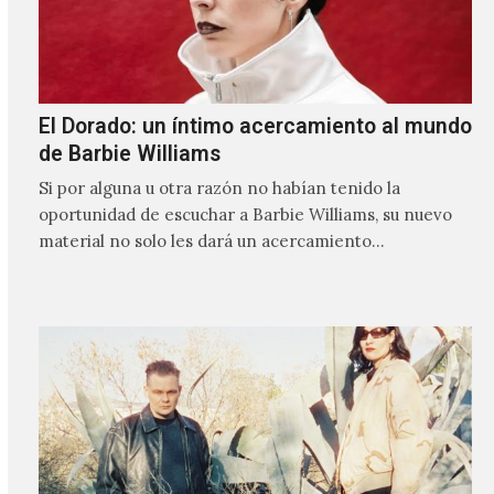
El Dorado: un íntimo acercamiento al mundo
de Barbie Williams
Si por alguna u otra razón no habían tenido la
oportunidad de escuchar a Barbie Williams, su nuevo
material no solo les dará un acercamiento…