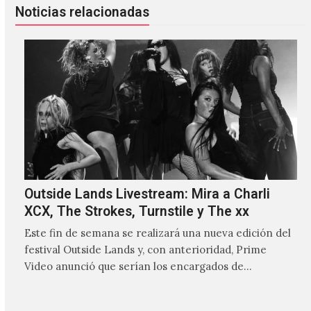
Noticias relacionadas
Outside Lands Livestream: Mira a Charli
XCX, The Strokes, Turnstile y The xx
Este fin de semana se realizará una nueva edición del
festival Outside Lands y, con anterioridad, Prime
Video anunció que serían los encargados de
transmitir…