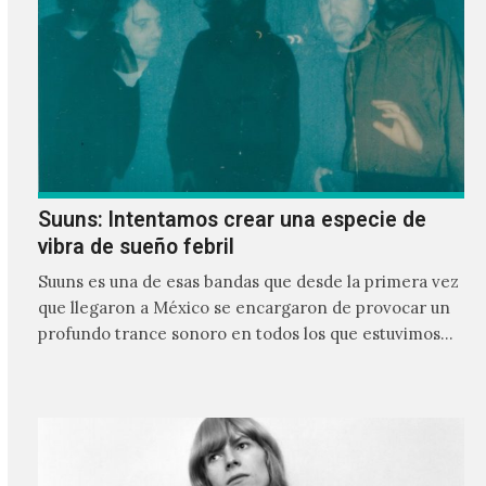
Suuns: Intentamos crear una especie de
vibra de sueño febril
Suuns es una de esas bandas que desde la primera vez
que llegaron a México se encargaron de provocar un
profundo trance sonoro en todos los que estuvimos
frente a ellos.