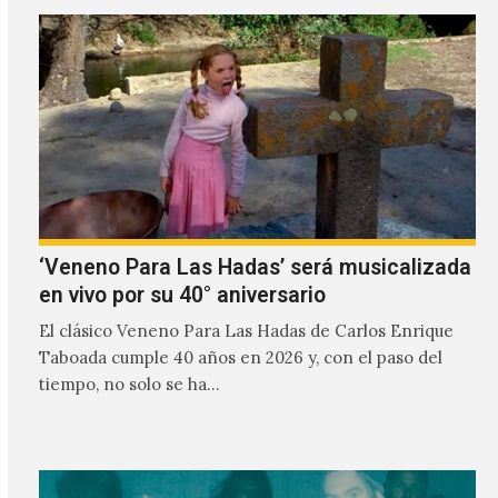
‘Veneno Para Las Hadas’ será musicalizada
en vivo por su 40° aniversario
El clásico Veneno Para Las Hadas de Carlos Enrique
Taboada cumple 40 años en 2026 y, con el paso del
tiempo, no solo se ha…