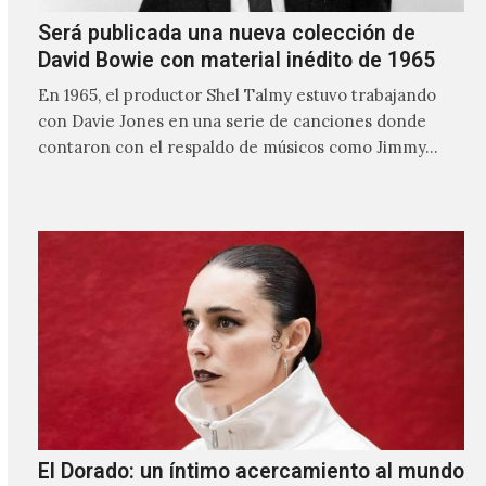
Será publicada una nueva colección de
David Bowie con material inédito de 1965
En 1965, el productor Shel Talmy estuvo trabajando
con Davie Jones en una serie de canciones donde
contaron con el respaldo de músicos como Jimmy…
El Dorado: un íntimo acercamiento al mundo