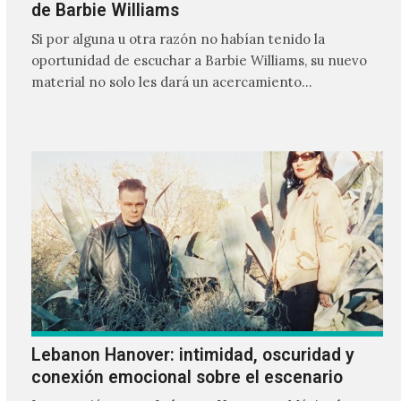
de Barbie Williams
Si por alguna u otra razón no habían tenido la
oportunidad de escuchar a Barbie Williams, su nuevo
material no solo les dará un acercamiento…
Lebanon Hanover: intimidad, oscuridad y
conexión emocional sobre el escenario