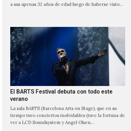
a sus apenas 32 años de edad luego de haberse visto
involucrado…
El BARTS Festival debuta con todo este
verano
La sala BARTS (Barcelona Arts on Stage), que en su
tiempo tuvo conciertos inolvidables (tuve la fortuna de
ver a LCD Soundsystem y Angel Olsen…