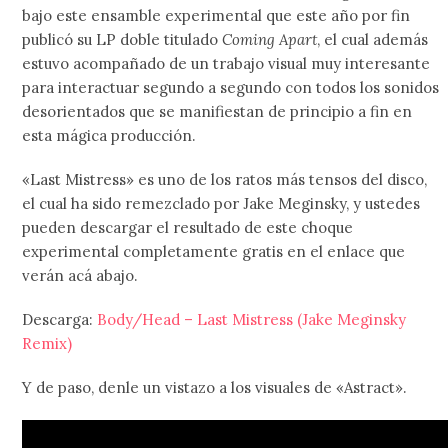
bajo este ensamble experimental que este año por fin
publicó su LP doble titulado
Coming Apart
, el cual además
estuvo acompañado de un trabajo visual muy interesante
para interactuar segundo a segundo con todos los sonidos
desorientados que se manifiestan de principio a fin en
esta mágica producción.
«Last Mistress» es uno de los ratos más tensos del disco,
el cual ha sido remezclado por Jake Meginsky, y ustedes
pueden descargar el resultado de este choque
experimental completamente gratis en el enlace que
verán acá abajo.
Descarga:
Body/Head – Last Mistress (Jake Meginsky
Remix)
Y de paso, denle un vistazo a los visuales de «Astract».