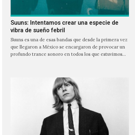
Suuns: Intentamos crear una especie de
vibra de sueño febril
Suuns es una de esas bandas que desde la primera vez
que llegaron a México se encargaron de provocar un
profundo trance sonoro en todos los que estuvimos
frente a ellos.